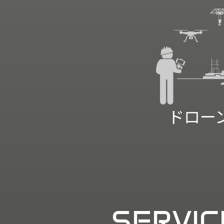
ドロー
SERVIC