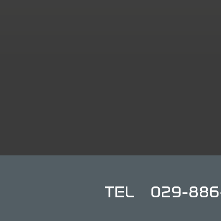
TEL 029-886