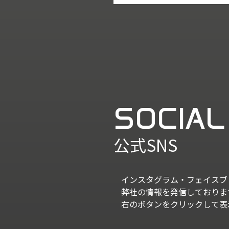
SOCIAL
公式SNS
インスタグラム・フェイスブ
弊社の情報を発信しておりま
右のボタンをクリックして表