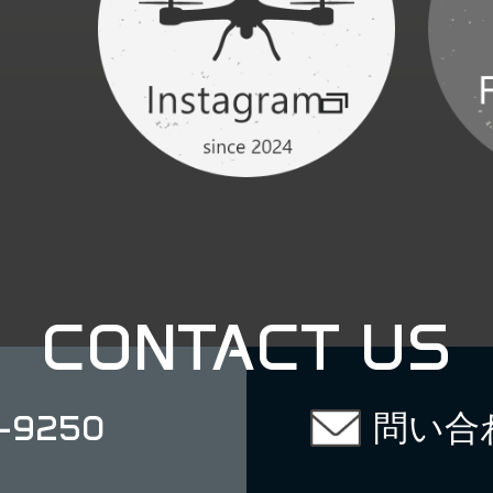
CONTACT US
-9250
問い合