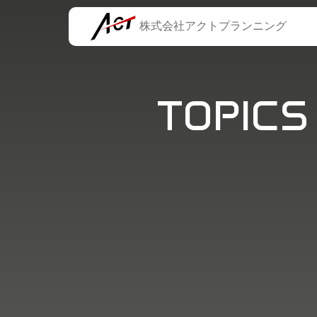
株式会社
アクトプランニング
TOPICS