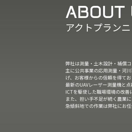
ABOUT
アクトプランニ
弊社は測量・土木設計・補償コ
主に公共事業の応用測量・河川
げ、お客様からの信頼を得てお
最新のUAVレーザー測量機と
ICTを駆使した職場環境の改
また、担い手不足が続く農業に
急傾斜地での作業は弊社にお任