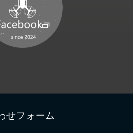
わせフォーム