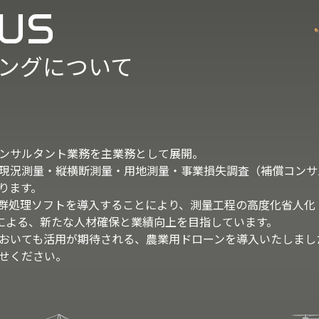
 US
ングについて
ンサルタント業務を主業務として展開。
現況測量・縦横断測量・用地測量・事業損失調査（補償コンサ
ります。
点群処理ソフトを導入することにより、測量工程の高度化省人化
善による、新たな人材確保と業績向上を目指しています。
おいても活用が期待される、農業用ドローンを導入いたしまし
せください。