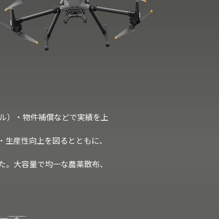
ル）・物件補償などで実績を上
・生産性向上を図るとともに、
た。大容量で均一な農薬散布、